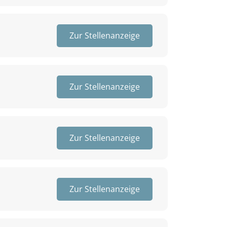
Zur Stellenanzeige
Zur Stellenanzeige
Zur Stellenanzeige
Zur Stellenanzeige