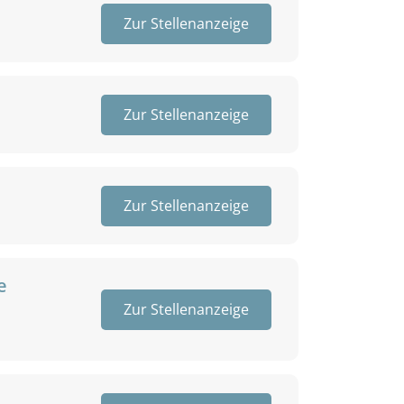
Zur Stellenanzeige
Zur Stellenanzeige
Zur Stellenanzeige
e
Zur Stellenanzeige