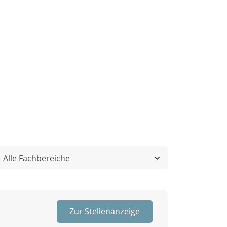
Zur Stellenanzeige