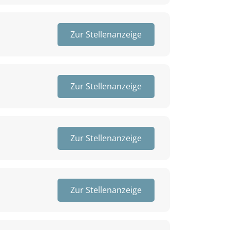
Zur Stellenanzeige
Zur Stellenanzeige
Zur Stellenanzeige
Zur Stellenanzeige