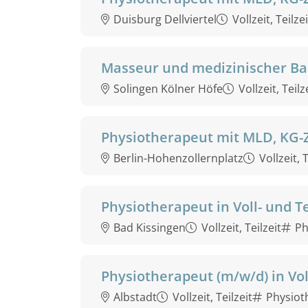
Duisburg Dellviertel
Vollzeit, Teilzei
Masseur und medizinischer Ba
Solingen Kölner Höfe
Vollzeit, Teilz
Physiotherapeut mit MLD, KG-
Berlin-Hohenzollernplatz
Vollzeit, T
Physiotherapeut in Voll- und Te
Bad Kissingen
Vollzeit, Teilzeit
Ph
Physiotherapeut (m/w/d) in Voll
Albstadt
Vollzeit, Teilzeit
Physiot