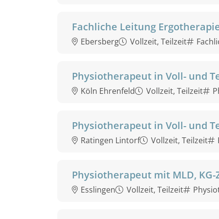
Fachliche Leitung Ergotherapi
Ebersberg
Vollzeit, Teilzeit
Fachl
Physiotherapeut in Voll- und Te
Köln Ehrenfeld
Vollzeit, Teilzeit
P
Physiotherapeut in Voll- und Te
Ratingen Lintorf
Vollzeit, Teilzeit
Physiotherapeut mit MLD, KG-
Esslingen
Vollzeit, Teilzeit
Physio