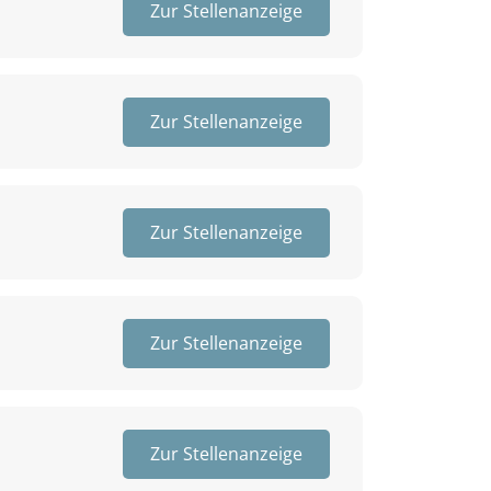
Zur Stellenanzeige
Zur Stellenanzeige
Zur Stellenanzeige
Zur Stellenanzeige
Zur Stellenanzeige