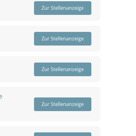
Zur Stellenanzeige
Zur Stellenanzeige
Zur Stellenanzeige
e
Zur Stellenanzeige