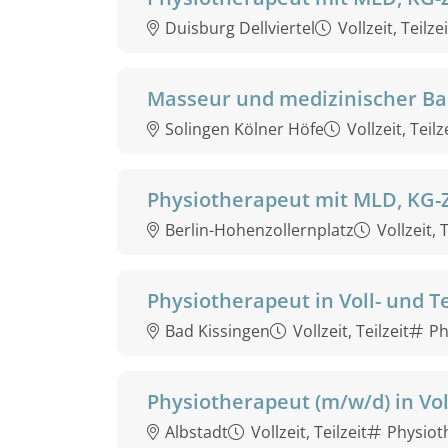
Duisburg Dellviertel
Vollzeit, Teilzei
Masseur und medizinischer Ba
Solingen Kölner Höfe
Vollzeit, Teilz
Physiotherapeut mit MLD, KG-
Berlin-Hohenzollernplatz
Vollzeit, T
Physiotherapeut in Voll- und Te
Bad Kissingen
Vollzeit, Teilzeit
Ph
Physiotherapeut (m/w/d) in Voll
Albstadt
Vollzeit, Teilzeit
Physiot