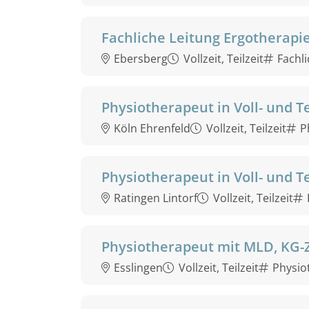
Fachliche Leitung Ergotherapi
Ebersberg
Vollzeit, Teilzeit
Fachl
Physiotherapeut in Voll- und Te
Köln Ehrenfeld
Vollzeit, Teilzeit
P
Physiotherapeut in Voll- und Te
Ratingen Lintorf
Vollzeit, Teilzeit
Physiotherapeut mit MLD, KG-
Esslingen
Vollzeit, Teilzeit
Physio