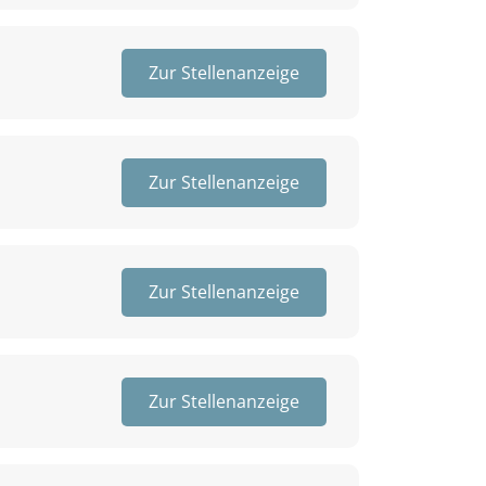
Zur Stellenanzeige
Zur Stellenanzeige
Zur Stellenanzeige
Zur Stellenanzeige