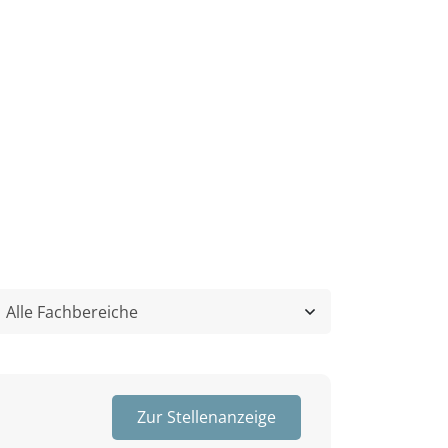
Zur Stellenanzeige