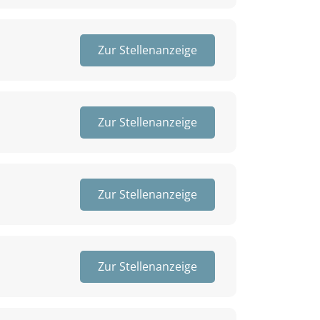
Zur Stellenanzeige
Zur Stellenanzeige
Zur Stellenanzeige
Zur Stellenanzeige