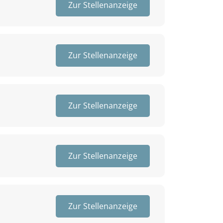
Zur Stellenanzeige
Zur Stellenanzeige
Zur Stellenanzeige
Zur Stellenanzeige
Zur Stellenanzeige